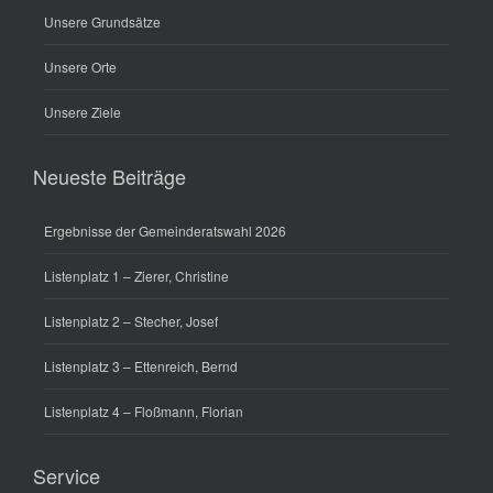
Unsere Grundsätze
Unsere Orte
Unsere Ziele
Neueste Beiträge
Ergebnisse der Gemeinderatswahl 2026
Listenplatz 1 – Zierer, Christine
Listenplatz 2 – Stecher, Josef
Listenplatz 3 – Ettenreich, Bernd
Listenplatz 4 – Floßmann, Florian
Service