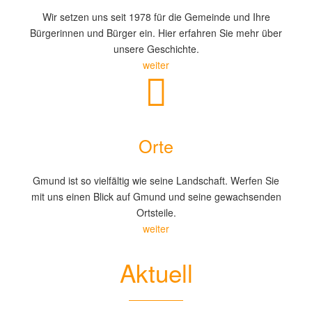
Wir setzen uns seit 1978 für die Gemeinde und Ihre
Bürgerinnen und Bürger ein. Hier erfahren Sie mehr über
unsere Geschichte.
weiter
Orte
Gmund ist so vielfältig wie seine Landschaft. Werfen Sie
mit uns einen Blick auf Gmund und seine gewachsenden
Ortsteile.
weiter
Aktuell