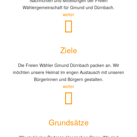
Nachrichten und Mitteilungen der Freien
Wählergemeinschaft für Gmund und Dürnbach.
weiter
Ziele
Die Freien Wähler Gmund Dürnbach packen an. Wir
möchten unsere Heimat im engen Austausch mit unseren
Bürgerinnen und Bürgern gestalten.
weiter
Grundsätze