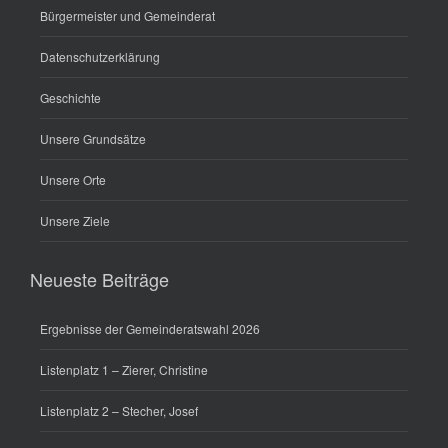
Bürgermeister und Gemeinderat
Datenschutzerklärung
Geschichte
Unsere Grundsätze
Unsere Orte
Unsere Ziele
Neueste Beiträge
Ergebnisse der Gemeinderatswahl 2026
Listenplatz 1 – Zierer, Christine
Listenplatz 2 – Stecher, Josef