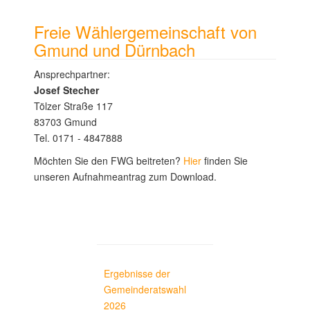
Freie Wählergemeinschaft von
Gmund und Dürnbach
Ansprechpartner:
Josef Stecher
Tölzer Straße 117
83703 Gmund
Tel. 0171 - 4847888
Möchten Sie den FWG beitreten?
Hier
finden Sie
unseren Aufnahmeantrag zum Download.
Ergebnisse der
Gemeinderatswahl
2026