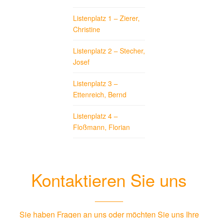
Listenplatz 1 – Zierer,
Christine
Listenplatz 2 – Stecher,
Josef
Listenplatz 3 –
Ettenreich, Bernd
Listenplatz 4 –
Floßmann, Florian
Kontaktieren Sie uns
Sie haben Fragen an uns oder möchten Sie uns Ihre