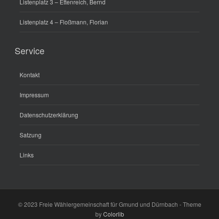
Listenplatz 3 – Ettenreich, Bernd
Listenplatz 4 – Floßmann, Florian
Service
Kontakt
Impressum
Datenschutzerklärung
Satzung
Links
© 2023 Freie Wählergemeinschaft für Gmund und Dürnbach - Theme
by
Colorlib