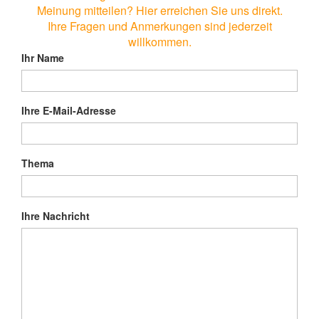
Meinung mitteilen? Hier erreichen Sie uns direkt.
Ihre Fragen und Anmerkungen sind jederzeit
willkommen.
Ihr Name
Ihre E-Mail-Adresse
Thema
Ihre Nachricht