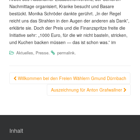
Nachmittage organisiert, Kranke besucht und Basare
bestückt. Monika Schröder dankte gerührt. „In der Regel
reicht uns das Strahlen in den Augen der anderen als Dank”,
erklärte sie. Doch der Preis und die Finanzspritze freite die
Initiative sehr: „1000 Euro, für die wir nicht basteln, stricken,
und Kuchen backen müssen — das ist schon was.” im
,
.
.
Aktuelles
Presse
permalink
Beitragsnavigation
Willkommen bei den Freien Wählern Gmund Dürnbach
Auszeichnung für Anton Grafwallner
Inhalt