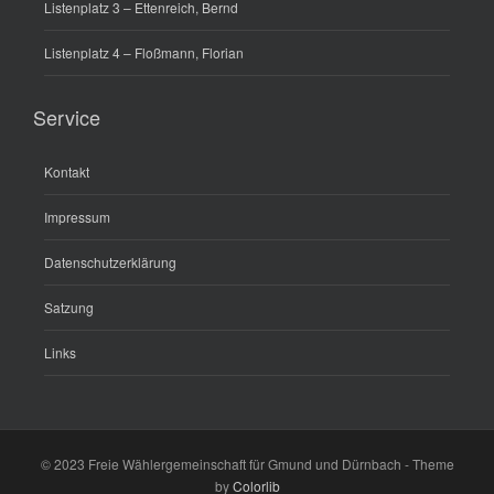
Listenplatz 3 – Ettenreich, Bernd
Listenplatz 4 – Floßmann, Florian
Service
Kontakt
Impressum
Datenschutzerklärung
Satzung
Links
© 2023 Freie Wählergemeinschaft für Gmund und Dürnbach - Theme
by
Colorlib