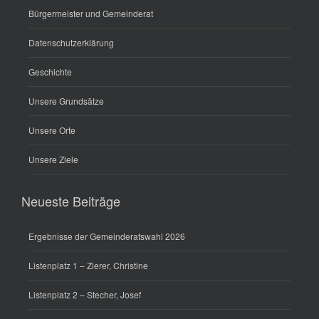
Bürgermeister und Gemeinderat
Datenschutzerklärung
Geschichte
Unsere Grundsätze
Unsere Orte
Unsere Ziele
Neueste Beiträge
Ergebnisse der Gemeinderatswahl 2026
Listenplatz 1 – Zierer, Christine
Listenplatz 2 – Stecher, Josef