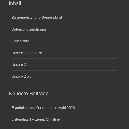
Inhalt
Bürgermeister und Gemeinderat
Datenschutzerklärung
Geschichte
Unsere Grundsätze
Unsere Orte
Unsere Ziele
Neueste Beiträge
Ergebnisse der Gemeinderatswahl 2026
Listenplatz 1 – Zierer, Christine