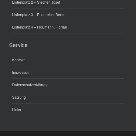
Listenplatz 2 – Stecher, Josef
Listenplatz 3 – Ettenreich, Bernd
Listenplatz 4 – Floßmann, Florian
Service
Kontakt
Impressum
Datenschutzerklärung
Satzung
Links