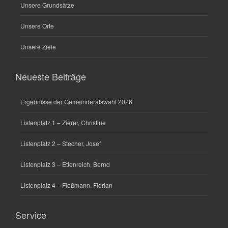
Unsere Grundsätze
Unsere Orte
Unsere Ziele
Neueste Beiträge
Ergebnisse der Gemeinderatswahl 2026
Listenplatz 1 – Zierer, Christine
Listenplatz 2 – Stecher, Josef
Listenplatz 3 – Ettenreich, Bernd
Listenplatz 4 – Floßmann, Florian
Service