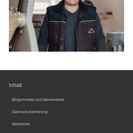
Inhalt
Bürgermeister und Gemeinderat
Datenschutzerklärung
Geschichte