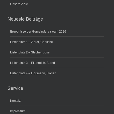
Unsere Ziele
Neueste Beiträge
Ergebnisse der Gemeinderatswahl 2026
Listenplatz 1 – Zierer, Christine
Listenplatz 2 – Stecher, Josef
Listenplatz 3 – Ettenreich, Bernd
Listenplatz 4 – Floßmann, Florian
Service
Kontakt
Impressum