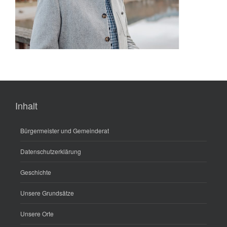
Inhalt
Bürgermeister und Gemeinderat
Datenschutzerklärung
Geschichte
Unsere Grundsätze
Unsere Orte