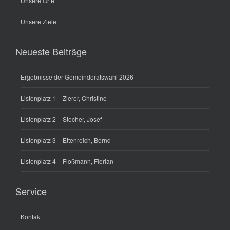
Unsere Orte
Unsere Ziele
Neueste Beiträge
Ergebnisse der Gemeinderatswahl 2026
Listenplatz 1 – Zierer, Christine
Listenplatz 2 – Stecher, Josef
Listenplatz 3 – Ettenreich, Bernd
Listenplatz 4 – Floßmann, Florian
Service
Kontakt