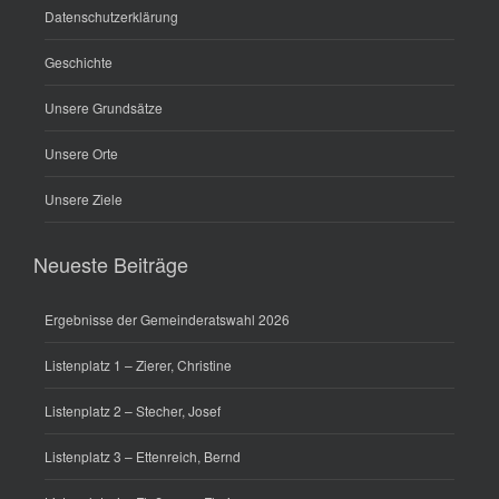
Datenschutzerklärung
Geschichte
Unsere Grundsätze
Unsere Orte
Unsere Ziele
Neueste Beiträge
Ergebnisse der Gemeinderatswahl 2026
Listenplatz 1 – Zierer, Christine
Listenplatz 2 – Stecher, Josef
Listenplatz 3 – Ettenreich, Bernd