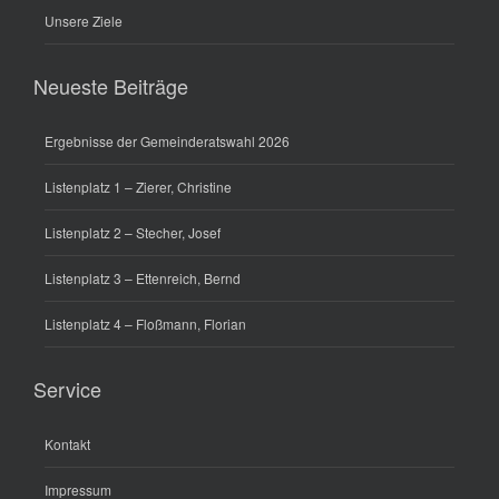
Unsere Ziele
Neueste Beiträge
Ergebnisse der Gemeinderatswahl 2026
Listenplatz 1 – Zierer, Christine
Listenplatz 2 – Stecher, Josef
Listenplatz 3 – Ettenreich, Bernd
Listenplatz 4 – Floßmann, Florian
Service
Kontakt
Impressum