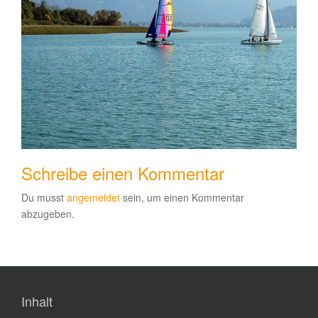
Schreibe einen Kommentar
Du musst
angemeldet
sein, um einen Kommentar
abzugeben.
Inhalt