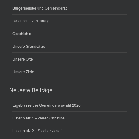
Bürgermeister und Gemeinderat
Datenschutzerklärung
Geschichte
Unsere Grundsätze
Unsere Orte
Unsere Ziele
Neueste Beiträge
Ergebnisse der Gemeinderatswahl 2026
Listenplatz 1 – Zierer, Christine
Listenplatz 2 – Stecher, Josef