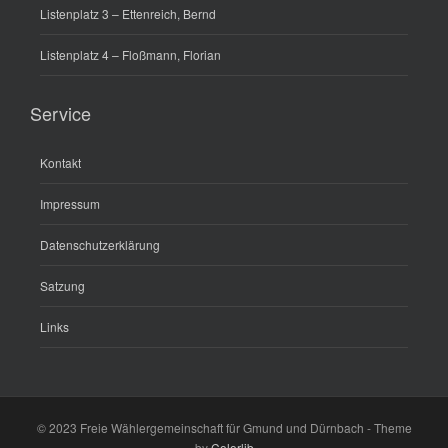
Listenplatz 3 – Ettenreich, Bernd
Listenplatz 4 – Floßmann, Florian
Service
Kontakt
Impressum
Datenschutzerklärung
Satzung
Links
© 2023 Freie Wählergemeinschaft für Gmund und Dürnbach - Theme
by
Colorlib