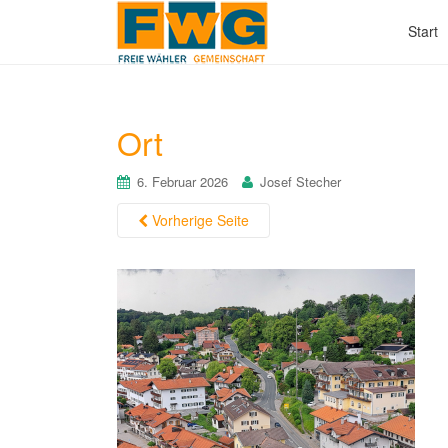
Start
Ort
6. Februar 2026
Josef Stecher
Vorherige Seite