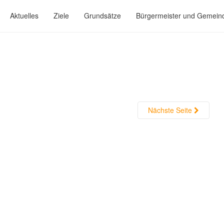
Aktuelles
Ziele
Grundsätze
Bürgermeister und Gemein
Nächste Seite