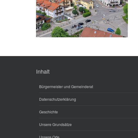
Inhalt
Bürgermeister und Gemeinderat
Datenschutzerklärung
Geschichte
Unsere Grundsätze
Unsere Orte