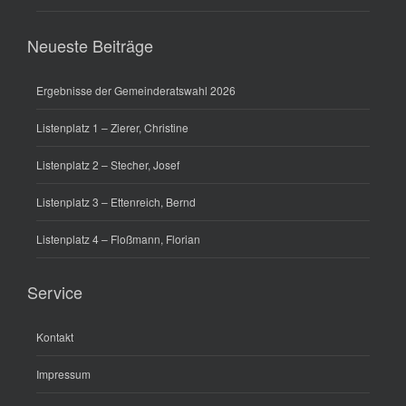
Neueste Beiträge
Ergebnisse der Gemeinderatswahl 2026
Listenplatz 1 – Zierer, Christine
Listenplatz 2 – Stecher, Josef
Listenplatz 3 – Ettenreich, Bernd
Listenplatz 4 – Floßmann, Florian
Service
Kontakt
Impressum